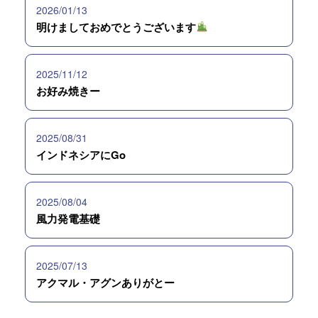
2026/01/13
明けましておめでとうございます
2025/11/12
お好み焼きー
2025/08/31
インドネシアにGo
2025/08/04
風力発電基礎
2025/07/13
アクマル・アグンありがとー