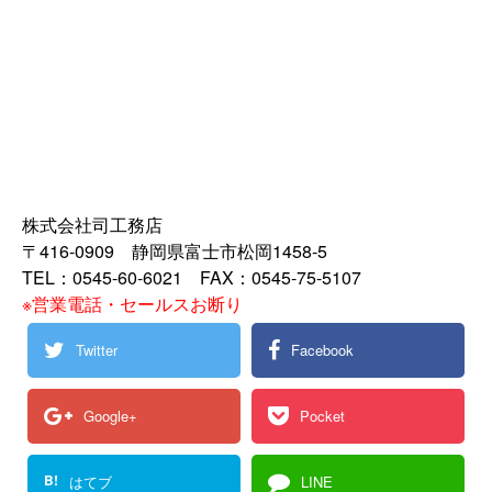
株式会社司工務店
〒416-0909 静岡県富士市松岡1458-5
TEL：0545-60-6021 FAX：0545-75-5107
※営業電話・セールスお断り
Twitter
Facebook
Google+
Pocket
B!
はてブ
LINE