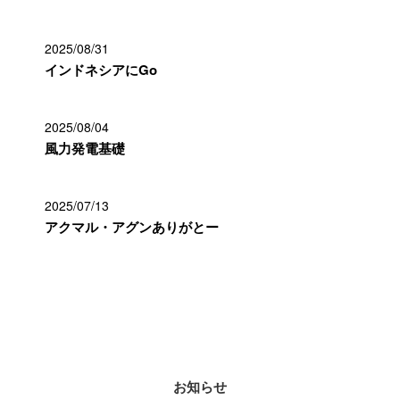
2025/08/31
インドネシアにGo
2025/08/04
風力発電基礎
2025/07/13
アクマル・アグンありがとー
カテゴリー
お知らせ