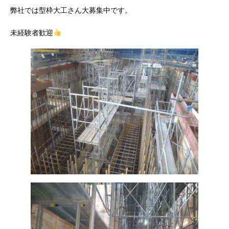
弊社では型枠大工さん大募集中です。
未経験者歓迎