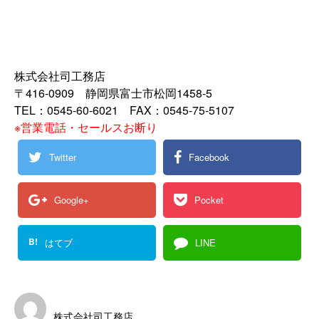
株式会社司工務店
〒416-0909 静岡県富士市松岡1458-5
TEL：0545-60-6021 FAX：0545-75-5107
※営業電話・セールスお断り
Twitter
Facebook
Google+
Pocket
B!
はてブ
LINE
株式会社司工務店