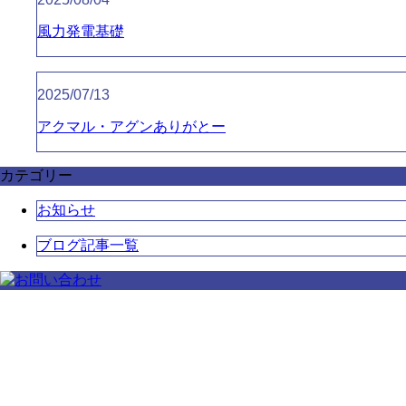
風力発電基礎
2025/07/13
アクマル・アグンありがとー
カテゴリー
お知らせ
ブログ記事一覧