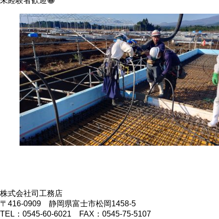
未経験者歓迎😁
株式会社司工務店
〒416-0909 静岡県富士市松岡1458-5
TEL：0545-60-6021 FAX：0545-75-5107