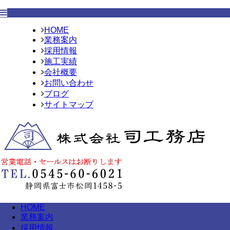
HOME
業務案内
採用情報
施工実績
会社概要
お問い合わせ
ブログ
サイトマップ
HOME
業務案内
採用情報