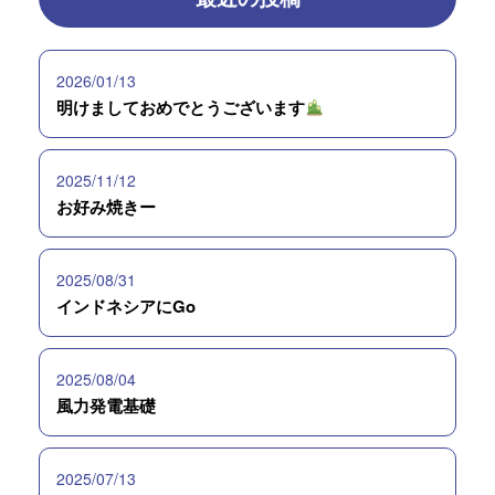
2026/01/13
明けましておめでとうございます
2025/11/12
お好み焼きー
2025/08/31
インドネシアにGo
2025/08/04
風力発電基礎
2025/07/13