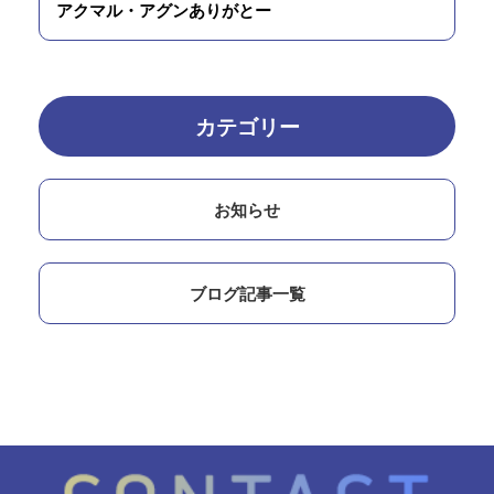
アクマル・アグンありがとー
カテゴリー
お知らせ
ブログ記事一覧